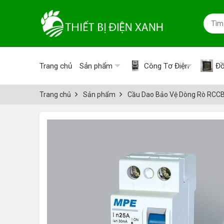
Trang chủ
Sản phẩm
Công Tơ Điện
Đồ
Trang chủ
Sản phẩm
Cầu Dao Bảo Vệ Dòng Rò RCC