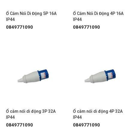
Ổ Cắm Nối Di Động 5P 16A
Ổ Cắm Nối Di Động 4P 16A
IP44
IP44
0849771090
0849771090
Ổ cắm nối di động 3P 32A
Ổ cắm nối di động 4P 32A
IP44
IP44
0849771090
0849771090