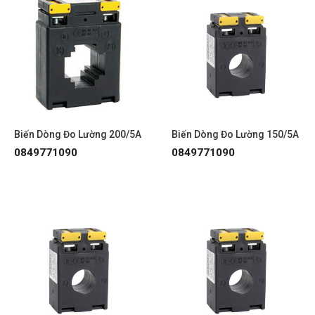
Biến Dòng Đo Lường 200/5A
Biến Dòng Đo Lường 150/5A
0849771090
0849771090