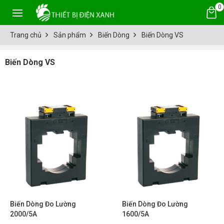
0
Trang chủ
Sản phẩm
Biến Dòng
Biến Dòng VS
Biến Dòng VS
Biến Dòng Đo Lường
Biến Dòng Đo Lường
2000/5A
1600/5A