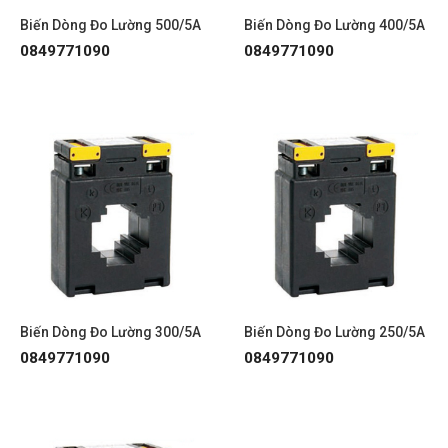
Biến Dòng Đo Lường 500/5A
Biến Dòng Đo Lường 400/5A
0849771090
0849771090
Biến Dòng Đo Lường 300/5A
Biến Dòng Đo Lường 250/5A
0849771090
0849771090