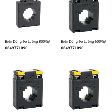
Biến Dòng Đo Lường 800/5A
Biến Dòng Đo Lường 600/5A
0849771090
0849771090