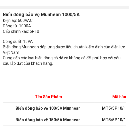
Biến dòng bảo vệ Munhean 1000/5A
Điện áp: 600VAC
Dòng từ: 1000A
Cấp chính xác: 5P10
Công suất: 15VA
Biến dòng Munhean đáp ứng được tiêu chuẩn kiểm định của điện lực
Việt Nam
Cung cấp các loại biến dòng có đế và không có đế, phù hợp với yêu
cầu lắp đặt của khách hàng.
Tên Sản Phẩm
Mã hàng
Biến dòng bảo vệ 100/5A Munhean
MT5/5P10/15
Biến dòng bảo vệ 150/5A Munhean
MT5/5P10/15