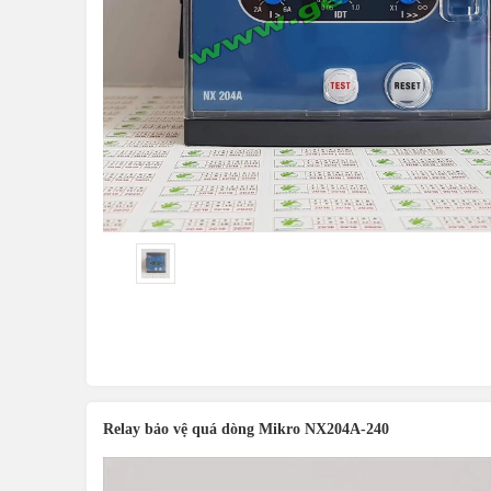
Relay bảo vệ quá dòng Mikro NX204A-240