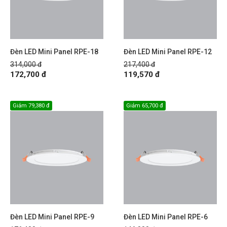
Đèn LED Mini Panel RPE-18
Đèn LED Mini Panel RPE-12
314,000 đ
217,400 đ
172,700 đ
119,570 đ
Giảm
79,380 đ
Giảm
65,700 đ
Đèn LED Mini Panel RPE-9
Đèn LED Mini Panel RPE-6