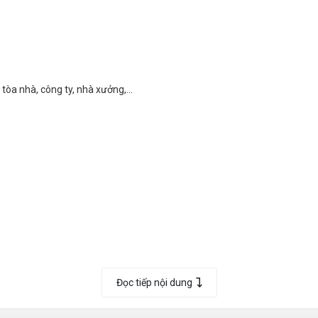
tòa nhà, công ty, nhà xưởng,...
Đọc tiếp nội dung