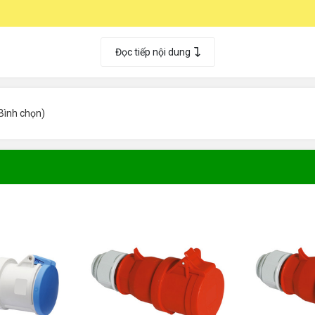
Đọc tiếp nội dung
Bình chọn
)