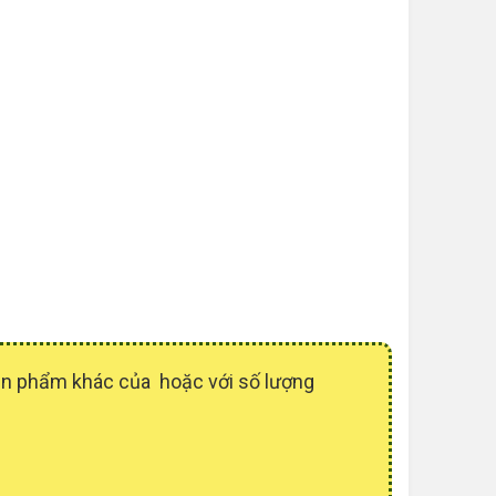
sản phẩm khác của hoặc với số lượng