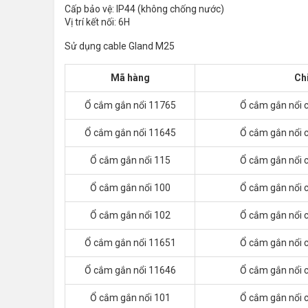
Cấp bảo vệ: IP44 (không chống nước)
Vị trí kết nối: 6H
Sử dụng cable Gland M25
Mã hàng
Ch
Ổ cắm gắn nổi 11765
Ổ cắm gắn nổi 
Ổ cắm gắn nổi 11645
Ổ cắm gắn nổi 
Ổ cắm gắn nổi 115
Ổ cắm gắn nổi 
Ổ cắm gắn nổi 100
Ổ cắm gắn nổi 
Ổ cắm gắn nổi 102
Ổ cắm gắn nổi 
Ổ cắm gắn nổi 11651
Ổ cắm gắn nổi 
Ổ cắm gắn nổi 11646
Ổ cắm gắn nổi 
Ổ cắm gắn nổi 101
Ổ cắm gắn nổi 