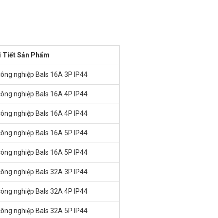
i Tiết Sản Phẩm
công nghiệp Bals 16A 3P IP44
công nghiệp Bals 16A 4P IP44
công nghiệp Bals 16A 4P IP44
công nghiệp Bals 16A 5P IP44
công nghiệp Bals 16A 5P IP44
công nghiệp Bals 32A 3P IP44
công nghiệp Bals 32A 4P IP44
công nghiệp Bals 32A 5P IP44