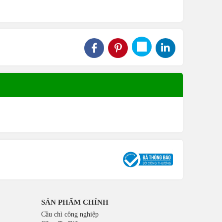
SẢN PHẨM CHÍNH
Cầu chì công nghiệp