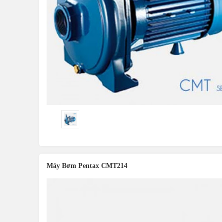
Máy Bơm Pentax CMT214