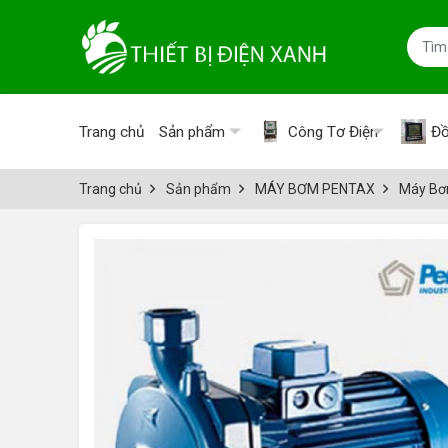
Trang chủ
Sản phẩm
Công Tơ Điện
Đồ
Trang chủ
Sản phẩm
MÁY BƠM PENTAX
Máy Bơ