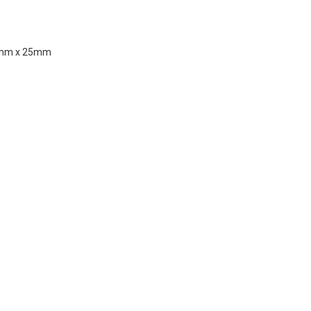
mm x 25mm