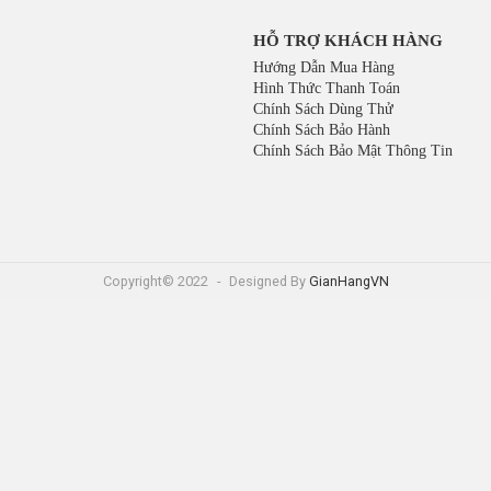
HỖ TRỢ KHÁCH HÀNG
Hướng Dẫn Mua Hàng
Hình Thức Thanh Toán
Chính Sách Dùng Thử
Chính Sách Bảo Hành
Chính Sách Bảo Mật Thông Tin
Copyright© 2022
-
Designed By
GianHangVN