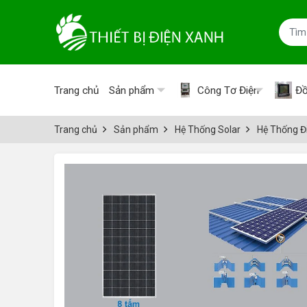
Trang chủ
Sản phẩm
Công Tơ Điện
Đồ
Trang chủ
Sản phẩm
Hệ Thống Solar
Hệ Thống Đi