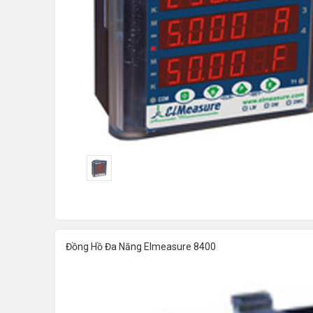
Đồng Hồ Đa Năng Elmeasure 8400