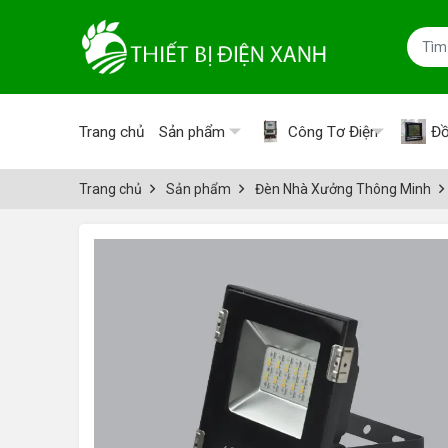
Trang chủ
Sản phẩm
Công Tơ Điện
Đồ
Trang chủ
Sản phẩm
Đèn Nhà Xưởng Thông Minh