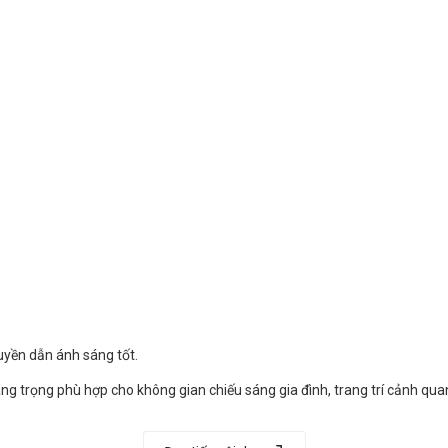
ruyền dẫn ánh sáng tốt.
sang trọng phù hợp cho không gian chiếu sáng gia đình, trang trí cảnh qu