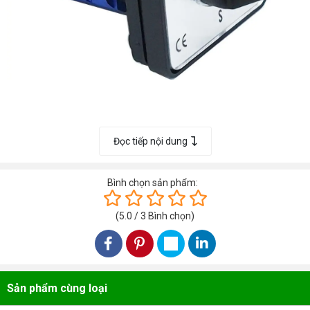
Đọc tiếp nội dung
Bình chọn sản phẩm:
(
5.0
/
3
Bình chọn
)
Sản phẩm cùng loại