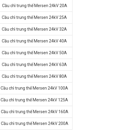
Cầu chì trung thế Mersen 24kV 20A
Cầu chì trung thế Mersen 24kV 25A
Cầu chì trung thế Mersen 24kV 32A
Cầu chì trung thế Mersen 24kV 40A
Cầu chì trung thế Mersen 24kV 50A
Cầu chì trung thế Mersen 24kV 63A
Cầu chì trung thế Mersen 24kV 80A
Cầu chì trung thế Mersen 24kV 100A
Cầu chì trung thế Mersen 24kV 125A
Cầu chì trung thế Mersen 24kV 160A
Cầu chì trung thế Mersen 24kV 200A