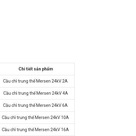
Chi tiết sản phẩm
Cầu chì trung thế Mersen 24kV 2A
Cầu chì trung thế Mersen 24kV 4A
Cầu chì trung thế Mersen 24kV 6A
Cầu chì trung thế Mersen 24kV 10A
Cầu chì trung thế Mersen 24kV 16A