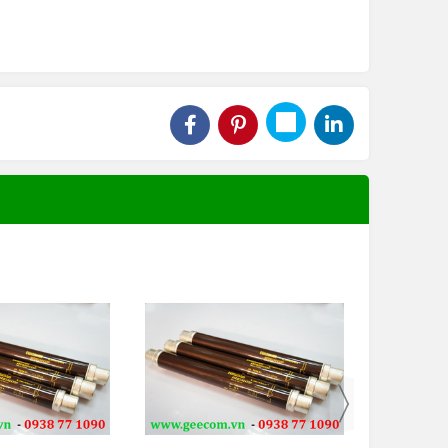
ản phẩm khác của hoặc với số lượng